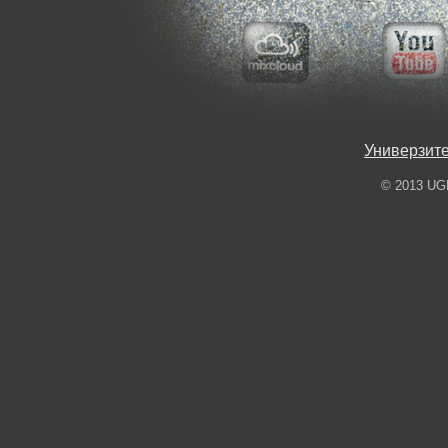
Универзите
© 2013 UGD